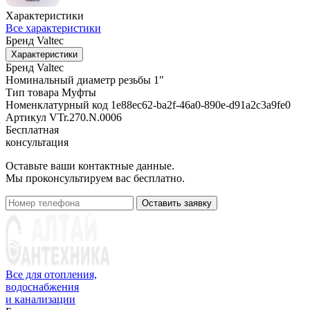
Характеристики
Все характеристики
Бренд
Valtec
Характеристики
Бренд
Valtec
Номинальный диаметр резьбы
1"
Тип товара
Муфты
Номенклатурный код
1e88ec62-ba2f-46a0-890e-d91a2c3a9fe0
Артикул
VTr.270.N.0006
Бесплатная
консультация
Оставьте ваши контактные данные.
Мы проконсультируем вас бесплатно.
Оставить заявку
Все для отопления,
водоснабжения
и канализации