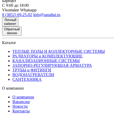
Барнаул
С 9:00 до 18:00
Vkontakte
Whatsapp
8 (3852) 69-25-02
Info@sanaltai.ru
Личный
кабинет
Обратный
звонок
Каталог
ТЕПЛЫЕ ПОЛЫ И КОЛЛЕКТОРНЫЕ СИСТЕМЫ
РАДИАТОРЫ и КОМПЛЕКТУЮЩИЕ
КАНАЛИЗАЦИОННЫЕ СИСТЕМЫ
ЗАПОРНО-РЕГУЛИРУЮЩАЯ АРМАТУРА
ТРУБЫ и ФИТИНГИ
ВОДОНАГРЕВАТЕЛИ
САНТЕХНИКА
О компании
О компании
Вакансии
Новости
Контакты