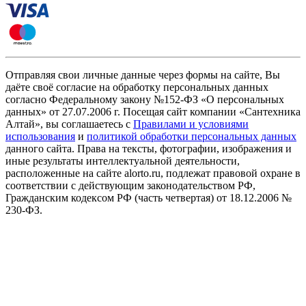
Отправляя свои личные данные через формы на сайте, Вы
даёте своё согласие на обработку персональных данных
согласно Федеральному закону №152-ФЗ «О персональных
данных» от 27.07.2006 г. Посещая сайт компании «Cантехника
Алтай», вы соглашаетесь с
Правилами и условиями
использования
и
политикой обработки персональных данных
данного сайта. Права на тексты, фотографии, изображения и
иные результаты интеллектуальной деятельности,
расположенные на сайте alorto.ru, подлежат правовой охране в
соответствии с действующим законодательством РФ,
Гражданским кодексом РФ (часть четвертая) от 18.12.2006 №
230-ФЗ.