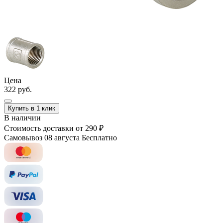
Цена
322 руб.
Купить в 1 клик
В наличии
Стоимость доставки
от 290 ₽
Самовывоз 08 августа
Бесплатно