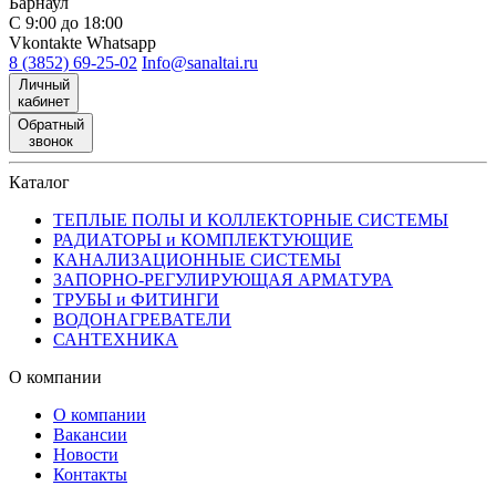
Барнаул
С 9:00 до 18:00
Vkontakte
Whatsapp
8 (3852) 69-25-02
Info@sanaltai.ru
Личный
кабинет
Обратный
звонок
Каталог
ТЕПЛЫЕ ПОЛЫ И КОЛЛЕКТОРНЫЕ СИСТЕМЫ
РАДИАТОРЫ и КОМПЛЕКТУЮЩИЕ
КАНАЛИЗАЦИОННЫЕ СИСТЕМЫ
ЗАПОРНО-РЕГУЛИРУЮЩАЯ АРМАТУРА
ТРУБЫ и ФИТИНГИ
ВОДОНАГРЕВАТЕЛИ
САНТЕХНИКА
О компании
О компании
Вакансии
Новости
Контакты