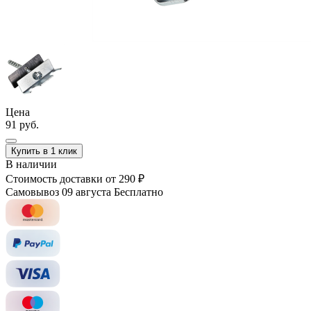
Цена
91 руб.
Купить в 1 клик
В наличии
Стоимость доставки
от 290 ₽
Самовывоз 09 августа
Бесплатно