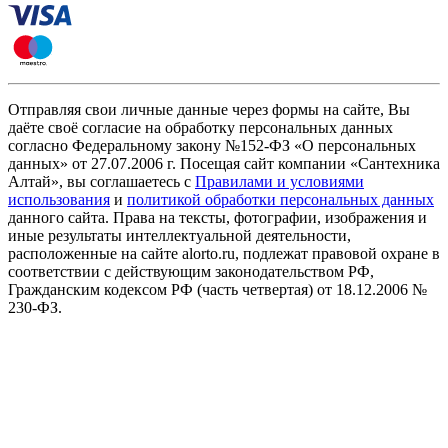
Отправляя свои личные данные через формы на сайте, Вы
даёте своё согласие на обработку персональных данных
согласно Федеральному закону №152-ФЗ «О персональных
данных» от 27.07.2006 г. Посещая сайт компании «Cантехника
Алтай», вы соглашаетесь с
Правилами и условиями
использования
и
политикой обработки персональных данных
данного сайта. Права на тексты, фотографии, изображения и
иные результаты интеллектуальной деятельности,
расположенные на сайте alorto.ru, подлежат правовой охране в
соответствии с действующим законодательством РФ,
Гражданским кодексом РФ (часть четвертая) от 18.12.2006 №
230-ФЗ.