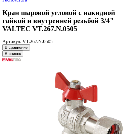
Кран шаровой угловой с накидной
гайкой и внутренней резьбой 3/4"
VALTEC VT.267.N.0505
Артикул: VT.267.N.0505
В сравнение
В список