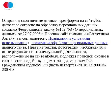
Отправляя свои личные данные через формы на сайте, Вы
даёте своё согласие на обработку персональных данных
согласно Федеральному закону №152-ФЗ «О персональных
данных» от 27.07.2006 г. Посещая сайт компании «Cантехника
Алтай», вы соглашаетесь с
Правилами и условиями
использования
и
политикой обработки персональных данных
данного сайта. Права на тексты, фотографии, изображения и
иные результаты интеллектуальной деятельности,
расположенные на сайте alorto.ru, подлежат правовой охране в
соответствии с действующим законодательством РФ,
Гражданским кодексом РФ (часть четвертая) от 18.12.2006 №
230-ФЗ.