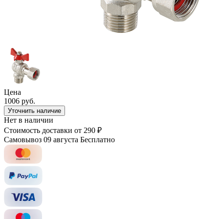
Цена
1006 руб.
Уточнить наличие
Нет в наличии
Стоимость доставки
от 290 ₽
Самовывоз 09 августа
Бесплатно