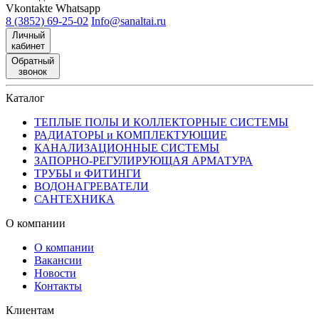
Vkontakte
Whatsapp
8 (3852) 69-25-02
Info@sanaltai.ru
Личный
кабинет
Обратный
звонок
Каталог
ТЕПЛЫЕ ПОЛЫ И КОЛЛЕКТОРНЫЕ СИСТЕМЫ
РАДИАТОРЫ и КОМПЛЕКТУЮЩИЕ
КАНАЛИЗАЦИОННЫЕ СИСТЕМЫ
ЗАПОРНО-РЕГУЛИРУЮЩАЯ АРМАТУРА
ТРУБЫ и ФИТИНГИ
ВОДОНАГРЕВАТЕЛИ
САНТЕХНИКА
О компании
О компании
Вакансии
Новости
Контакты
Клиентам