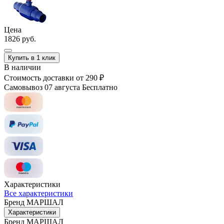
Цена
1826 руб.
Купить в 1 клик
В наличии
Стоимость доставки
от 290 ₽
Самовывоз 07 августа
Бесплатно
Характеристики
Все характеристики
Бренд
МАРШАЛ
Характеристики
Бренд
МАРШАЛ