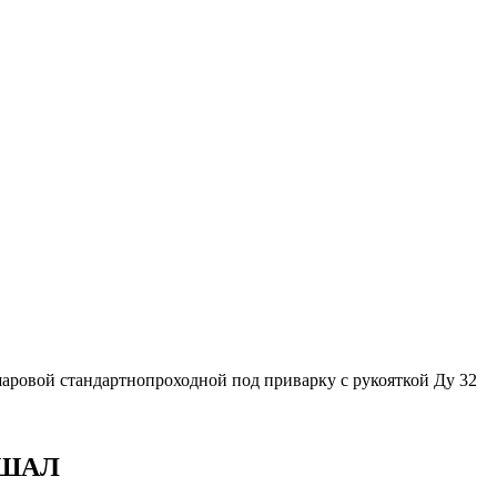
аровой стандартнопроходной под приварку с рукояткой Ду 32
АРШАЛ