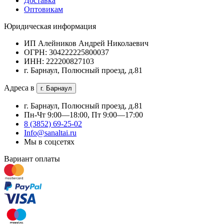
Доставка
Оптовикам
Юридическая информация
ИП Алейников Андрей Николаевич
ОГРН: 304222225800037
ИНН: 222200827103
г. Барнаул, Полюсный проезд, д.81
Адреса в
г. Барнаул
г. Барнаул, Полюсный проезд, д.81
Пн-Чт 9:00—18:00, Пт 9:00—17:00
8 (3852) 69-25-02
Info@sanaltai.ru
Мы в соцсетях
Вариант оплаты