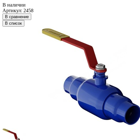
В наличии
Артикул: 2458
В сравнение
В список