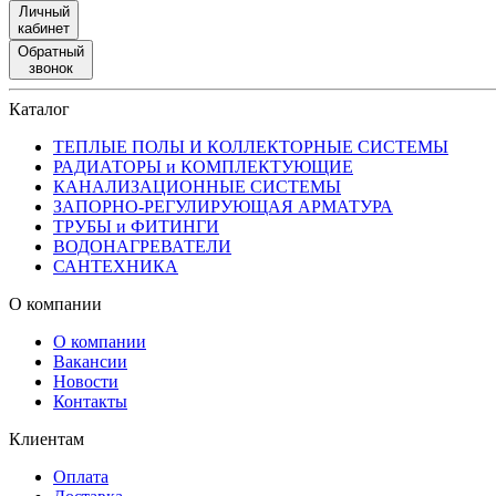
Личный
кабинет
Обратный
звонок
Каталог
ТЕПЛЫЕ ПОЛЫ И КОЛЛЕКТОРНЫЕ СИСТЕМЫ
РАДИАТОРЫ и КОМПЛЕКТУЮЩИЕ
КАНАЛИЗАЦИОННЫЕ СИСТЕМЫ
ЗАПОРНО-РЕГУЛИРУЮЩАЯ АРМАТУРА
ТРУБЫ и ФИТИНГИ
ВОДОНАГРЕВАТЕЛИ
САНТЕХНИКА
О компании
О компании
Вакансии
Новости
Контакты
Клиентам
Оплата