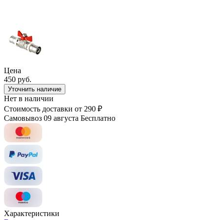
Цена
450 руб.
Уточнить наличие
Нет в наличии
Стоимость доставки
от 290 ₽
Самовывоз 09 августа
Бесплатно
Характеристики