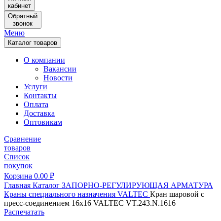
кабинет
Обратный
звонок
Меню
Каталог товаров
О компании
Вакансии
Новости
Услуги
Контакты
Оплата
Доставка
Оптовикам
Сравнение
товаров
Список
покупок
Корзина
0.00
₽
Главная
Каталог
ЗАПОРНО-РЕГУЛИРУЮЩАЯ АРМАТУРА
Краны специального назначения
VALTEC
Кран шаровой с
пресс-соединением 16х16 VALTEC VT.243.N.1616
Распечатать