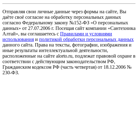
Отправляя свои личные данные через формы на сайте, Вы
даёте своё согласие на обработку персональных данных
согласно Федеральному закону №152-ФЗ «О персональных
данных» от 27.07.2006 г. Посещая сайт компании «Cантехника
Алтай», вы соглашаетесь с
Правилами и условиями
использования
и
политикой обработки персональных данных
данного сайта. Права на тексты, фотографии, изображения и
иные результаты интеллектуальной деятельности,
расположенные на сайте alorto.ru, подлежат правовой охране в
соответствии с действующим законодательством РФ,
Гражданским кодексом РФ (часть четвертая) от 18.12.2006 №
230-ФЗ.