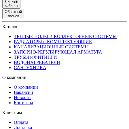
Личный
кабинет
Обратный
звонок
Каталог
ТЕПЛЫЕ ПОЛЫ И КОЛЛЕКТОРНЫЕ СИСТЕМЫ
РАДИАТОРЫ и КОМПЛЕКТУЮЩИЕ
КАНАЛИЗАЦИОННЫЕ СИСТЕМЫ
ЗАПОРНО-РЕГУЛИРУЮЩАЯ АРМАТУРА
ТРУБЫ и ФИТИНГИ
ВОДОНАГРЕВАТЕЛИ
САНТЕХНИКА
О компании
О компании
Вакансии
Новости
Контакты
Клиентам
Оплата
Доставка