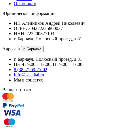
Оптовикам
Юридическая информация
ИП Алейников Андрей Николаевич
ОГРН: 304222225800037
ИНН: 222200827103
г. Барнаул, Полюсный проезд, д.81
Адреса в
г. Барнаул
г. Барнаул, Полюсный проезд, д.81
Пн-Чт 9:00—18:00, Пт 9:00—17:00
8 (3852) 69-25-02
Info@sanaltai.ru
Мы в соцсетях
Вариант оплаты