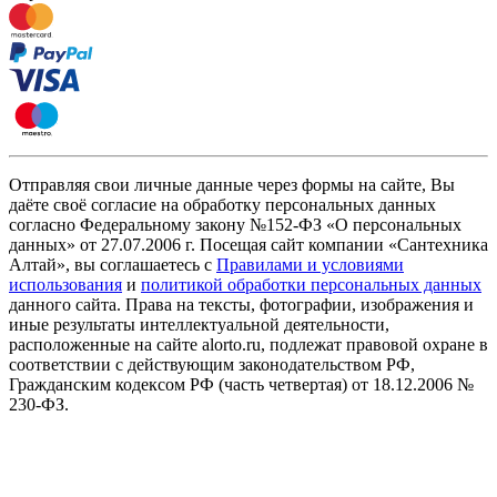
Отправляя свои личные данные через формы на сайте, Вы
даёте своё согласие на обработку персональных данных
согласно Федеральному закону №152-ФЗ «О персональных
данных» от 27.07.2006 г. Посещая сайт компании «Cантехника
Алтай», вы соглашаетесь с
Правилами и условиями
использования
и
политикой обработки персональных данных
данного сайта. Права на тексты, фотографии, изображения и
иные результаты интеллектуальной деятельности,
расположенные на сайте alorto.ru, подлежат правовой охране в
соответствии с действующим законодательством РФ,
Гражданским кодексом РФ (часть четвертая) от 18.12.2006 №
230-ФЗ.