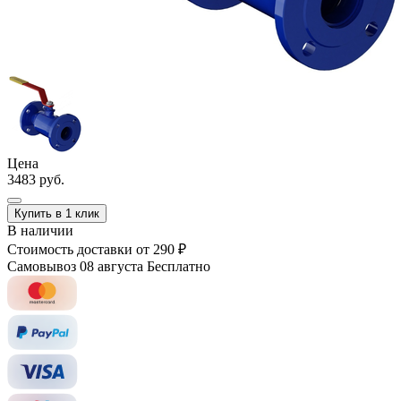
Цена
3483 руб.
Купить в 1 клик
В наличии
Стоимость доставки
от 290 ₽
Самовывоз 08 августа
Бесплатно