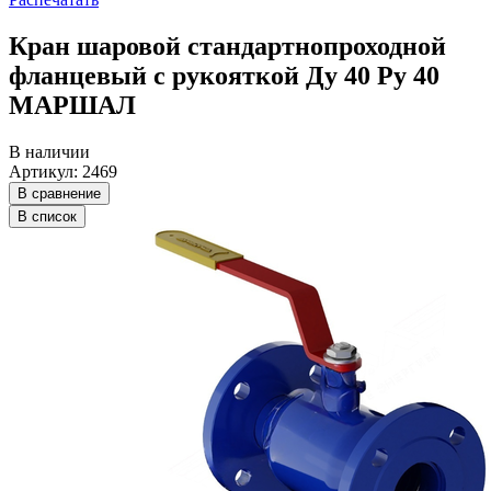
Кран шаровой стандартнопроходной
фланцевый с рукояткой Ду 40 Ру 40
МАРШАЛ
В наличии
Артикул: 2469
В сравнение
В список