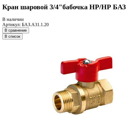
Кран шаровой 3/4"бабочка НР/НР БАЗ
В наличии
Артикул: БАЗ.А31.1.20
В сравнение
В список