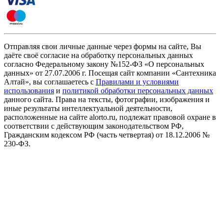
Отправляя свои личные данные через формы на сайте, Вы
даёте своё согласие на обработку персональных данных
согласно Федеральному закону №152-ФЗ «О персональных
данных» от 27.07.2006 г. Посещая сайт компании «Cантехника
Алтай», вы соглашаетесь с
Правилами и условиями
использования
и
политикой обработки персональных данных
данного сайта. Права на тексты, фотографии, изображения и
иные результаты интеллектуальной деятельности,
расположенные на сайте alorto.ru, подлежат правовой охране в
соответствии с действующим законодательством РФ,
Гражданским кодексом РФ (часть четвертая) от 18.12.2006 №
230-ФЗ.