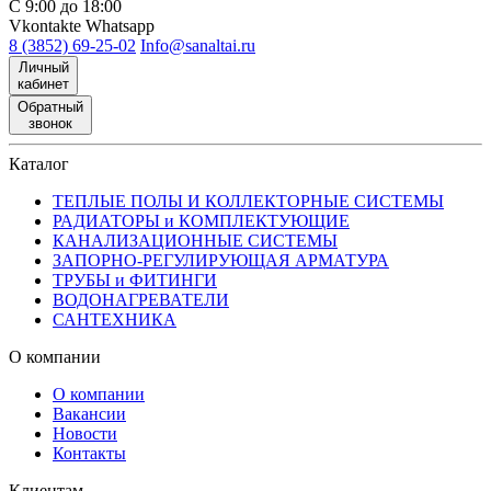
С 9:00 до 18:00
Vkontakte
Whatsapp
8 (3852) 69-25-02
Info@sanaltai.ru
Личный
кабинет
Обратный
звонок
Каталог
ТЕПЛЫЕ ПОЛЫ И КОЛЛЕКТОРНЫЕ СИСТЕМЫ
РАДИАТОРЫ и КОМПЛЕКТУЮЩИЕ
КАНАЛИЗАЦИОННЫЕ СИСТЕМЫ
ЗАПОРНО-РЕГУЛИРУЮЩАЯ АРМАТУРА
ТРУБЫ и ФИТИНГИ
ВОДОНАГРЕВАТЕЛИ
САНТЕХНИКА
О компании
О компании
Вакансии
Новости
Контакты
Клиентам