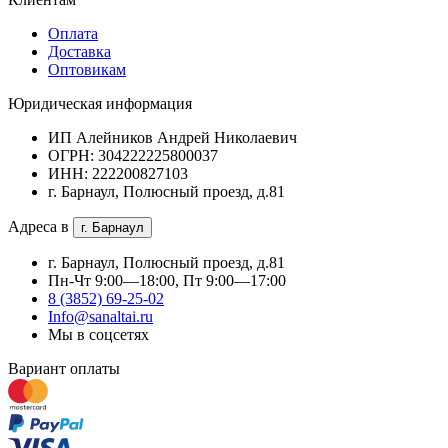
Оплата
Доставка
Оптовикам
Юридическая информация
ИП Алейников Андрей Николаевич
ОГРН: 304222225800037
ИНН: 222200827103
г. Барнаул, Полюсный проезд, д.81
Адреса в
г. Барнаул
г. Барнаул, Полюсный проезд, д.81
Пн-Чт 9:00—18:00, Пт 9:00—17:00
8 (3852) 69-25-02
Info@sanaltai.ru
Мы в соцсетях
Вариант оплаты