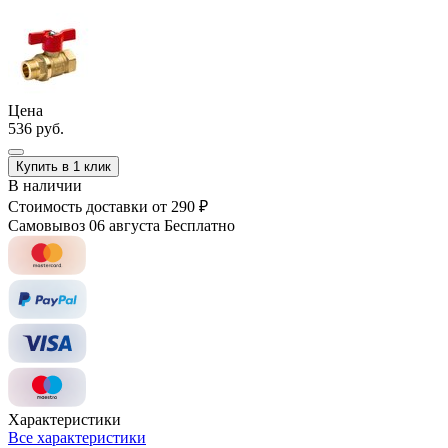
Цена
536 руб.
Купить в 1 клик
В наличии
Стоимость доставки
от 290 ₽
Самовывоз 06 августа
Бесплатно
Характеристики
Все характеристики