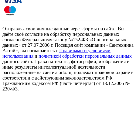
Отправляя свои личные данные через формы на сайте, Вы
даёте своё согласие на обработку персональных данных
согласно Федеральному закону №152-ФЗ «О персональных
данных» от 27.07.2006 г. Посещая сайт компании «Cантехника
Алтай», вы соглашаетесь с
Правилами и условиями
использования
и
политикой обработки персональных данных
данного сайта. Права на тексты, фотографии, изображения и
иные результаты интеллектуальной деятельности,
расположенные на сайте alorto.ru, подлежат правовой охране в
соответствии с действующим законодательством РФ,
Гражданским кодексом РФ (часть четвертая) от 18.12.2006 №
230-ФЗ.