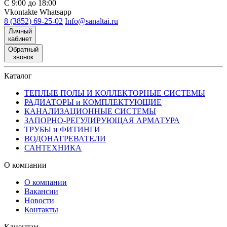
С 9:00 до 18:00
Vkontakte
Whatsapp
8 (3852) 69-25-02
Info@sanaltai.ru
Личный
кабинет
Обратный
звонок
Каталог
ТЕПЛЫЕ ПОЛЫ И КОЛЛЕКТОРНЫЕ СИСТЕМЫ
РАДИАТОРЫ и КОМПЛЕКТУЮЩИЕ
КАНАЛИЗАЦИОННЫЕ СИСТЕМЫ
ЗАПОРНО-РЕГУЛИРУЮЩАЯ АРМАТУРА
ТРУБЫ и ФИТИНГИ
ВОДОНАГРЕВАТЕЛИ
САНТЕХНИКА
О компании
О компании
Вакансии
Новости
Контакты
Клиентам