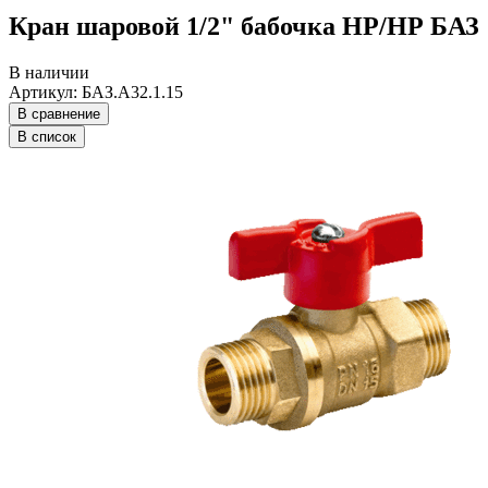
Кран шаровой 1/2" бабочка НР/НР БАЗ
В наличии
Артикул: БАЗ.А32.1.15
В сравнение
В список