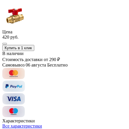
Цена
420 руб.
Купить в 1 клик
В наличии
Стоимость доставки
от 290 ₽
Самовывоз 06 августа
Бесплатно
Характеристики
Все характеристики