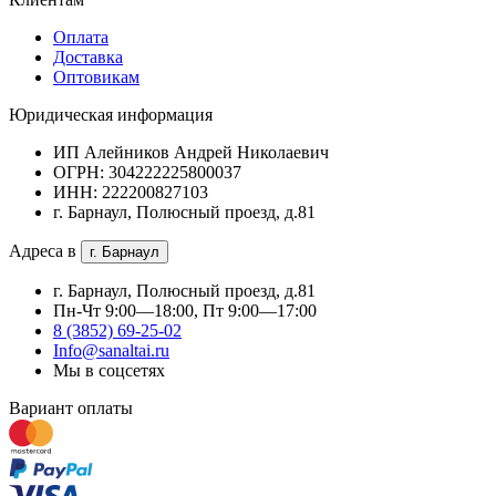
Оплата
Доставка
Оптовикам
Юридическая информация
ИП Алейников Андрей Николаевич
ОГРН: 304222225800037
ИНН: 222200827103
г. Барнаул, Полюсный проезд, д.81
Адреса в
г. Барнаул
г. Барнаул, Полюсный проезд, д.81
Пн-Чт 9:00—18:00, Пт 9:00—17:00
8 (3852) 69-25-02
Info@sanaltai.ru
Мы в соцсетях
Вариант оплаты