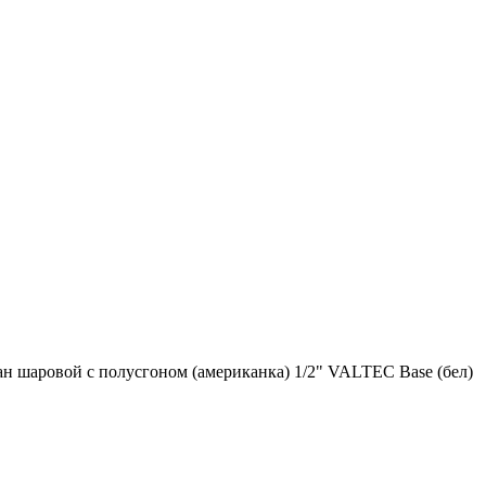
н шаровой с полусгоном (американка) 1/2" VALTEC Base (бел)