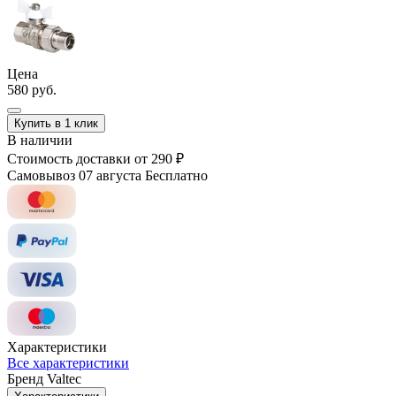
Цена
580 руб.
Купить в 1 клик
В наличии
Стоимость доставки
от 290 ₽
Самовывоз 07 августа
Бесплатно
Характеристики
Все характеристики
Бренд
Valtec