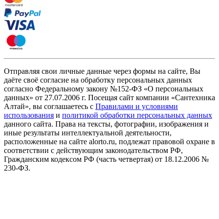
Отправляя свои личные данные через формы на сайте, Вы
даёте своё согласие на обработку персональных данных
согласно Федеральному закону №152-ФЗ «О персональных
данных» от 27.07.2006 г. Посещая сайт компании «Cантехника
Алтай», вы соглашаетесь с
Правилами и условиями
использования
и
политикой обработки персональных данных
данного сайта. Права на тексты, фотографии, изображения и
иные результаты интеллектуальной деятельности,
расположенные на сайте alorto.ru, подлежат правовой охране в
соответствии с действующим законодательством РФ,
Гражданским кодексом РФ (часть четвертая) от 18.12.2006 №
230-ФЗ.