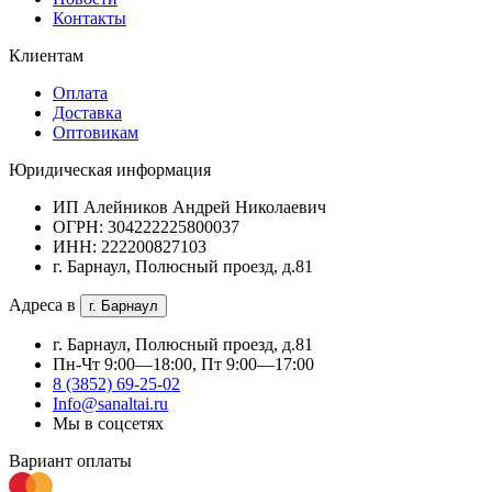
Контакты
Клиентам
Оплата
Доставка
Оптовикам
Юридическая информация
ИП Алейников Андрей Николаевич
ОГРН: 304222225800037
ИНН: 222200827103
г. Барнаул, Полюсный проезд, д.81
Адреса в
г. Барнаул
г. Барнаул, Полюсный проезд, д.81
Пн-Чт 9:00—18:00, Пт 9:00—17:00
8 (3852) 69-25-02
Info@sanaltai.ru
Мы в соцсетях
Вариант оплаты