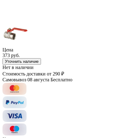
Цена
373 руб.
Уточнить наличие
Нет в наличии
Стоимость доставки
от 290 ₽
Самовывоз 08 августа
Бесплатно