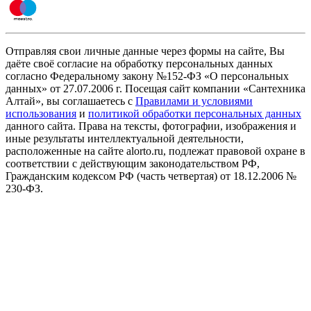
Отправляя свои личные данные через формы на сайте, Вы
даёте своё согласие на обработку персональных данных
согласно Федеральному закону №152-ФЗ «О персональных
данных» от 27.07.2006 г. Посещая сайт компании «Cантехника
Алтай», вы соглашаетесь с
Правилами и условиями
использования
и
политикой обработки персональных данных
данного сайта. Права на тексты, фотографии, изображения и
иные результаты интеллектуальной деятельности,
расположенные на сайте alorto.ru, подлежат правовой охране в
соответствии с действующим законодательством РФ,
Гражданским кодексом РФ (часть четвертая) от 18.12.2006 №
230-ФЗ.