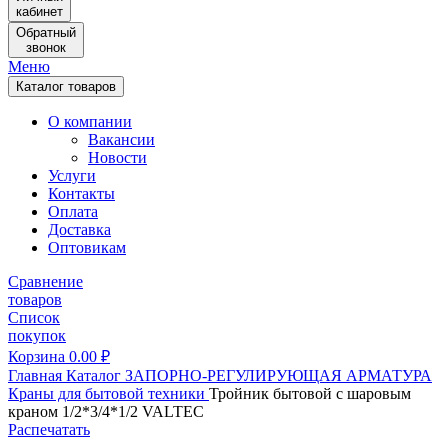
кабинет
Обратный
звонок
Меню
Каталог товаров
О компании
Вакансии
Новости
Услуги
Контакты
Оплата
Доставка
Оптовикам
Сравнение
товаров
Список
покупок
Корзина
0.00
₽
Главная
Каталог
ЗАПОРНО-РЕГУЛИРУЮЩАЯ АРМАТУРА
Краны для бытовой техники
Тройник бытовой с шаровым
краном 1/2*3/4*1/2 VALTEC
Распечатать