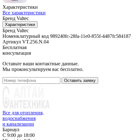
Характеристики
Все характеристики
Бренд
Valtec
Характеристики
Бренд
Valtec
Номенклатурный код
989240fc-28fa-11e0-855f-4487fc584187
Артикул
VT.256.N.04
Бесплатная
консультация
Оставьте ваши контактные данные.
Мы проконсультируем вас бесплатно.
Оставить заявку
Все для отопления,
водоснабжения
и канализации
Барнаул
С 9:00 до 18:00