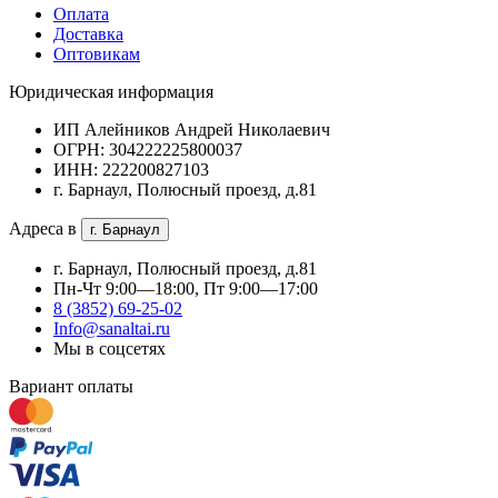
Оплата
Доставка
Оптовикам
Юридическая информация
ИП Алейников Андрей Николаевич
ОГРН: 304222225800037
ИНН: 222200827103
г. Барнаул, Полюсный проезд, д.81
Адреса в
г. Барнаул
г. Барнаул, Полюсный проезд, д.81
Пн-Чт 9:00—18:00, Пт 9:00—17:00
8 (3852) 69-25-02
Info@sanaltai.ru
Мы в соцсетях
Вариант оплаты