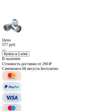
Цена
577 руб.
Купить в 1 клик
В наличии
Стоимость доставки
от 290 ₽
Самовывоз 08 августа
Бесплатно