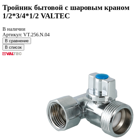
Тройник бытовой с шаровым краном
1/2*3/4*1/2 VALTEC
В наличии
Артикул: VT.256.N.04
В сравнение
В список