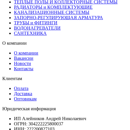
ТЕПЛЫЕ ПОЛЫ И КОЛЛЕКТОРНЫЕ СИСТЕМЫ
РАДИАТОРЫ и КОМПЛЕКТУЮЩИЕ
КАНАЛИЗАЦИОННЫЕ СИСТЕМЫ
ЗАПОРНО-РЕГУЛИРУЮЩАЯ АРМАТУРА
ТРУБЫ и ФИТИНГИ
ВОДОНАГРЕВАТЕЛИ
САНТЕХНИКА
О компании
О компании
Вакансии
Новости
Контакты
Клиентам
Оплата
Доставка
Оптовикам
Юридическая информация
ИП Алейников Андрей Николаевич
ОГРН: 304222225800037
ИНН: 222200827103