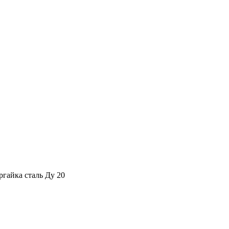
ргайка сталь Ду 20