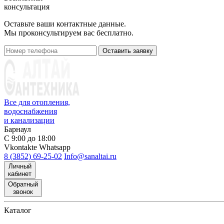
консультация
Оставьте ваши контактные данные.
Мы проконсультируем вас бесплатно.
Оставить заявку
Все для отопления,
водоснабжения
и канализации
Барнаул
С 9:00 до 18:00
Vkontakte
Whatsapp
8 (3852) 69-25-02
Info@sanaltai.ru
Личный
кабинет
Обратный
звонок
Каталог