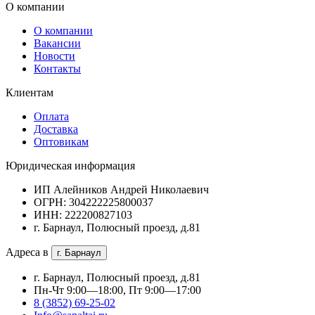
О компании
О компании
Вакансии
Новости
Контакты
Клиентам
Оплата
Доставка
Оптовикам
Юридическая информация
ИП Алейников Андрей Николаевич
ОГРН: 304222225800037
ИНН: 222200827103
г. Барнаул, Полюсный проезд, д.81
Адреса в
г. Барнаул
г. Барнаул, Полюсный проезд, д.81
Пн-Чт 9:00—18:00, Пт 9:00—17:00
8 (3852) 69-25-02