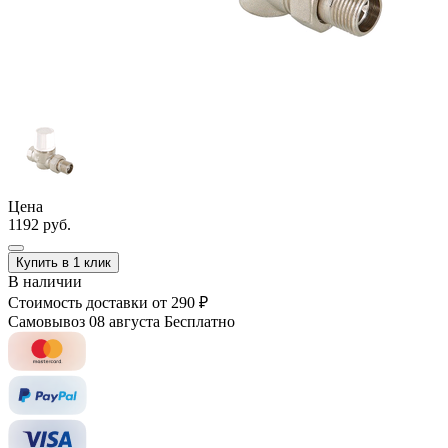
Цена
1192 руб.
Купить в 1 клик
В наличии
Стоимость доставки
от 290 ₽
Самовывоз 08 августа
Бесплатно