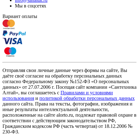
Info@sanaltai.ru
Мы в соцсетях
Вариант оплаты
Отправляя свои личные данные через формы на сайте, Вы
даёте своё согласие на обработку персональных данных
согласно Федеральному закону №152-ФЗ «О персональных
данных» от 27.07.2006 г. Посещая сайт компании «Cантехника
Алтай», вы соглашаетесь с
Правилами и условиями
использования
и
политикой обработки персональных данных
данного сайта. Права на тексты, фотографии, изображения и
иные результаты интеллектуальной деятельности,
расположенные на сайте alorto.ru, подлежат правовой охране в
соответствии с действующим законодательством РФ,
Гражданским кодексом РФ (часть четвертая) от 18.12.2006 №
230-ФЗ.