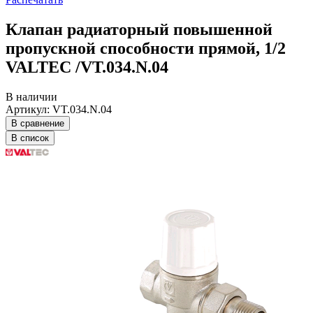
Клапан радиаторный повышенной
пропускной способности прямой, 1/2
VALTEC /VT.034.N.04
В наличии
Артикул: VT.034.N.04
В сравнение
В список