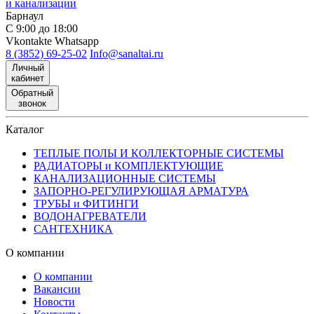
и канализации
Барнаул
С 9:00 до 18:00
Vkontakte
Whatsapp
8 (3852) 69-25-02
Info@sanaltai.ru
Личный
кабинет
Обратный
звонок
Каталог
ТЕПЛЫЕ ПОЛЫ И КОЛЛЕКТОРНЫЕ СИСТЕМЫ
РАДИАТОРЫ и КОМПЛЕКТУЮЩИЕ
КАНАЛИЗАЦИОННЫЕ СИСТЕМЫ
ЗАПОРНО-РЕГУЛИРУЮЩАЯ АРМАТУРА
ТРУБЫ и ФИТИНГИ
ВОДОНАГРЕВАТЕЛИ
САНТЕХНИКА
О компании
О компании
Вакансии
Новости