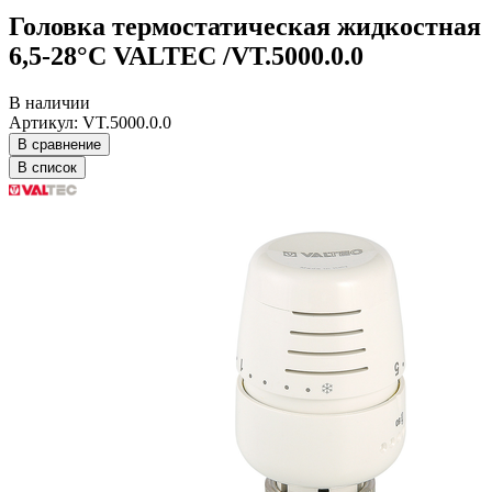
Головка термостатическая жидкостная
6,5-28°С VALTEC /VT.5000.0.0
В наличии
Артикул: VT.5000.0.0
В сравнение
В список