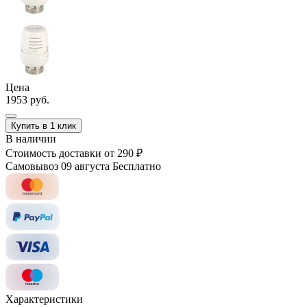
Цена
1953 руб.
Купить в 1 клик
В наличии
Стоимость доставки
от 290 ₽
Самовывоз 09 августа
Бесплатно
Характеристики