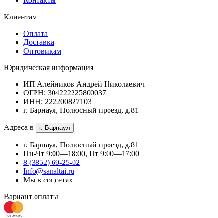
Контакты
Клиентам
Оплата
Доставка
Оптовикам
Юридическая информация
ИП Алейников Андрей Николаевич
ОГРН: 304222225800037
ИНН: 222200827103
г. Барнаул, Полюсный проезд, д.81
Адреса в
г. Барнаул
г. Барнаул, Полюсный проезд, д.81
Пн-Чт 9:00—18:00, Пт 9:00—17:00
8 (3852) 69-25-02
Info@sanaltai.ru
Мы в соцсетях
Вариант оплаты