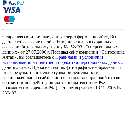
Отправляя свои личные данные через формы на сайте, Вы
даёте своё согласие на обработку персональных данных
согласно Федеральному закону №152-ФЗ «О персональных
данных» от 27.07.2006 г. Посещая сайт компании «Cантехника
Алтай», вы соглашаетесь с
Правилами и условиями
использования
и
политикой обработки персональных данных
данного сайта. Права на тексты, фотографии, изображения и
иные результаты интеллектуальной деятельности,
расположенные на сайте alorto.ru, подлежат правовой охране в
соответствии с действующим законодательством РФ,
Гражданским кодексом РФ (часть четвертая) от 18.12.2006 №
230-ФЗ.