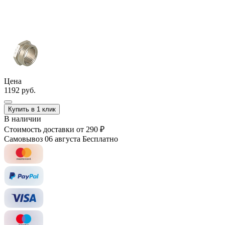
Цена
1192 руб.
Купить в 1 клик
В наличии
Стоимость доставки
от 290 ₽
Самовывоз 06 августа
Бесплатно