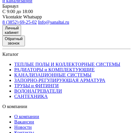
и канализации
Барнаул
С 9:00 до 18:00
Vkontakte
Whatsapp
8 (3852) 69-25-02
Info@sanaltai.ru
Личный
кабинет
Обратный
звонок
Каталог
ТЕПЛЫЕ ПОЛЫ И КОЛЛЕКТОРНЫЕ СИСТЕМЫ
РАДИАТОРЫ и КОМПЛЕКТУЮЩИЕ
КАНАЛИЗАЦИОННЫЕ СИСТЕМЫ
ЗАПОРНО-РЕГУЛИРУЮЩАЯ АРМАТУРА
ТРУБЫ и ФИТИНГИ
ВОДОНАГРЕВАТЕЛИ
САНТЕХНИКА
О компании
О компании
Вакансии
Новости
Контакты