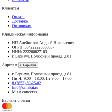
Клиентам
Оплата
Доставка
Оптовикам
Юридическая информация
ИП Алейников Андрей Николаевич
ОГРН: 304222225800037
ИНН: 222200827103
г. Барнаул, Полюсный проезд, д.81
Адреса в
г. Барнаул
г. Барнаул, Полюсный проезд, д.81
Пн-Чт 9:00—18:00, Пт 9:00—17:00
8 (3852) 69-25-02
Info@sanaltai.ru
Мы в соцсетях
Вариант оплаты