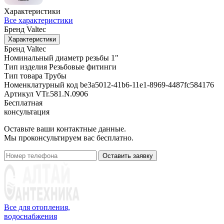
Характеристики
Все характеристики
Бренд
Valtec
Характеристики
Бренд
Valtec
Номинальный диаметр резьбы
1"
Тип изделия
Резьбовые фитинги
Тип товара
Трубы
Номенклатурный код
be3a5012-41b6-11e1-8969-4487fc584176
Артикул
VTr.581.N.0906
Бесплатная
консультация
Оставьте ваши контактные данные.
Мы проконсультируем вас бесплатно.
Оставить заявку
Все для отопления,
водоснабжения