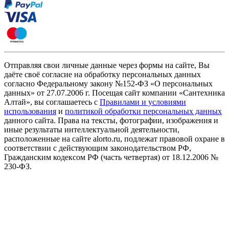
Отправляя свои личные данные через формы на сайте, Вы
даёте своё согласие на обработку персональных данных
согласно Федеральному закону №152-ФЗ «О персональных
данных» от 27.07.2006 г. Посещая сайт компании «Cантехника
Алтай», вы соглашаетесь с
Правилами и условиями
использования
и
политикой обработки персональных данных
данного сайта. Права на тексты, фотографии, изображения и
иные результаты интеллектуальной деятельности,
расположенные на сайте alorto.ru, подлежат правовой охране в
соответствии с действующим законодательством РФ,
Гражданским кодексом РФ (часть четвертая) от 18.12.2006 №
230-ФЗ.