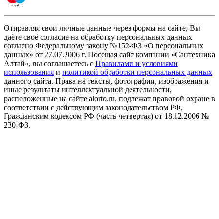
Отправляя свои личные данные через формы на сайте, Вы
даёте своё согласие на обработку персональных данных
согласно Федеральному закону №152-ФЗ «О персональных
данных» от 27.07.2006 г. Посещая сайт компании «Cантехника
Алтай», вы соглашаетесь с
Правилами и условиями
использования
и
политикой обработки персональных данных
данного сайта. Права на тексты, фотографии, изображения и
иные результаты интеллектуальной деятельности,
расположенные на сайте alorto.ru, подлежат правовой охране в
соответствии с действующим законодательством РФ,
Гражданским кодексом РФ (часть четвертая) от 18.12.2006 №
230-ФЗ.