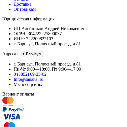
Доставка
Оптовикам
Юридическая информация
ИП Алейников Андрей Николаевич
ОГРН: 304222225800037
ИНН: 222200827103
г. Барнаул, Полюсный проезд, д.81
Адреса в
г. Барнаул
г. Барнаул, Полюсный проезд, д.81
Пн-Чт 9:00—18:00, Пт 9:00—17:00
8 (3852) 69-25-02
Info@sanaltai.ru
Мы в соцсетях
Вариант оплаты