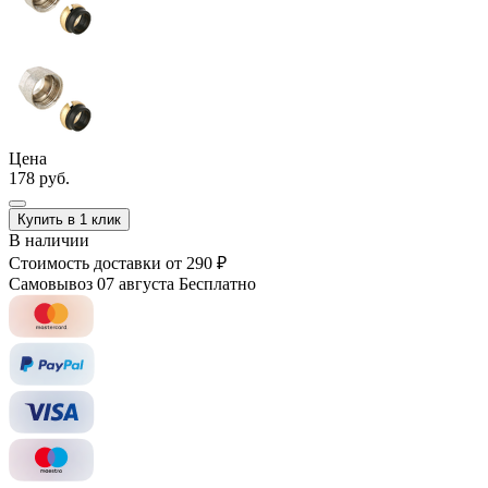
Цена
178 руб.
Купить в 1 клик
В наличии
Стоимость доставки
от 290 ₽
Самовывоз 07 августа
Бесплатно