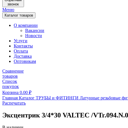
звонок
Меню
Каталог товаров
О компании
Вакансии
Новости
Услуги
Контакты
Оплата
Доставка
Оптовикам
Сравнение
товаров
Список
покупок
Корзина
0.00
₽
Главная
Каталог
ТРУБЫ и ФИТИНГИ
Латунные резьбовые фи
Распечатать
Эксцентрик 3/4*30 VALTEC /VTr.094.N.
В наличии