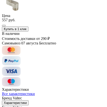
Цена
557 руб.
Купить в 1 клик
В наличии
Стоимость доставки
от 290 ₽
Самовывоз 07 августа
Бесплатно
Характеристики
Все характеристики
Бренд
Valtec
Характеристики