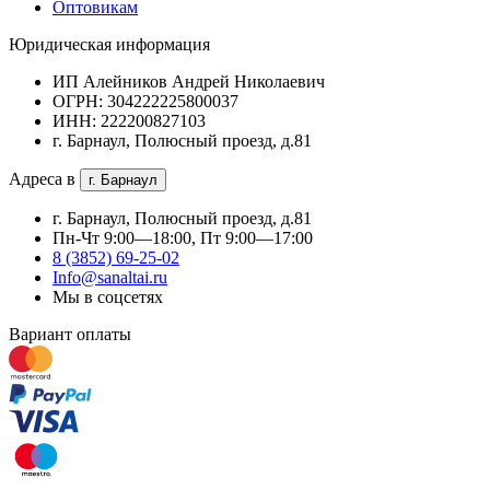
Оптовикам
Юридическая информация
ИП Алейников Андрей Николаевич
ОГРН: 304222225800037
ИНН: 222200827103
г. Барнаул, Полюсный проезд, д.81
Адреса в
г. Барнаул
г. Барнаул, Полюсный проезд, д.81
Пн-Чт 9:00—18:00, Пт 9:00—17:00
8 (3852) 69-25-02
Info@sanaltai.ru
Мы в соцсетях
Вариант оплаты