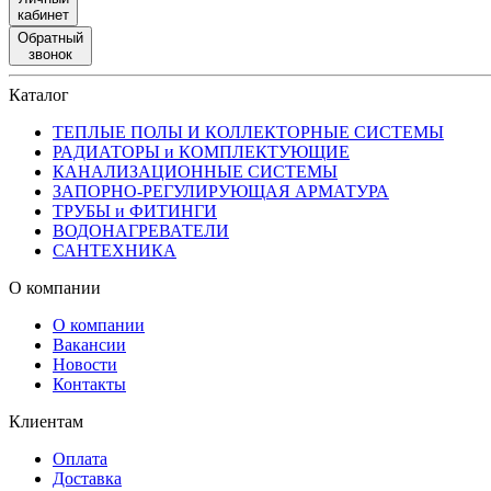
кабинет
Обратный
звонок
Каталог
ТЕПЛЫЕ ПОЛЫ И КОЛЛЕКТОРНЫЕ СИСТЕМЫ
РАДИАТОРЫ и КОМПЛЕКТУЮЩИЕ
КАНАЛИЗАЦИОННЫЕ СИСТЕМЫ
ЗАПОРНО-РЕГУЛИРУЮЩАЯ АРМАТУРА
ТРУБЫ и ФИТИНГИ
ВОДОНАГРЕВАТЕЛИ
САНТЕХНИКА
О компании
О компании
Вакансии
Новости
Контакты
Клиентам
Оплата
Доставка