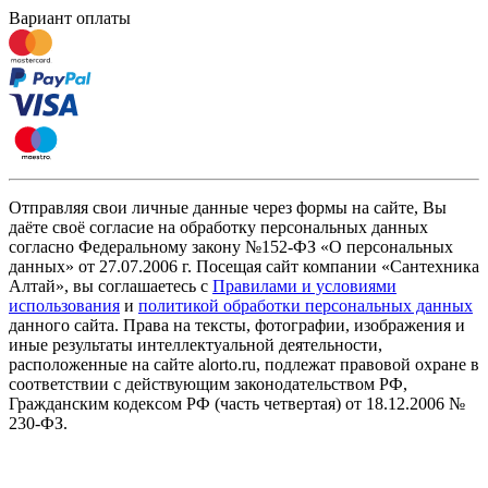
Вариант оплаты
Отправляя свои личные данные через формы на сайте, Вы
даёте своё согласие на обработку персональных данных
согласно Федеральному закону №152-ФЗ «О персональных
данных» от 27.07.2006 г. Посещая сайт компании «Cантехника
Алтай», вы соглашаетесь с
Правилами и условиями
использования
и
политикой обработки персональных данных
данного сайта. Права на тексты, фотографии, изображения и
иные результаты интеллектуальной деятельности,
расположенные на сайте alorto.ru, подлежат правовой охране в
соответствии с действующим законодательством РФ,
Гражданским кодексом РФ (часть четвертая) от 18.12.2006 №
230-ФЗ.