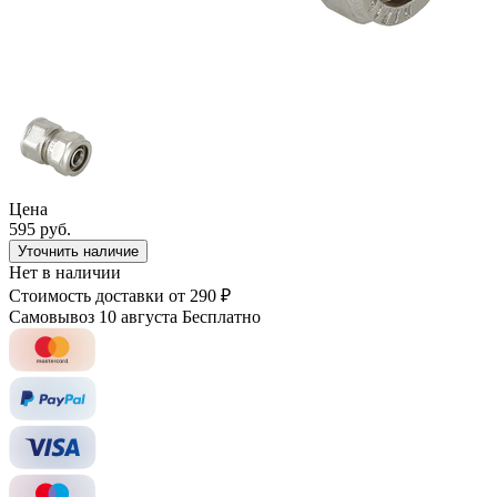
Цена
595 руб.
Уточнить наличие
Нет в наличии
Стоимость доставки
от 290 ₽
Самовывоз 10 августа
Бесплатно