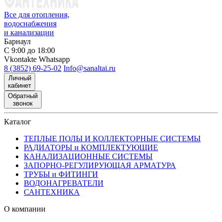
Все для отопления,
водоснабжения
и канализации
Барнаул
С 9:00 до 18:00
Vkontakte
Whatsapp
8 (3852) 69-25-02
Info@sanaltai.ru
Личный
кабинет
Обратный
звонок
Каталог
ТЕПЛЫЕ ПОЛЫ И КОЛЛЕКТОРНЫЕ СИСТЕМЫ
РАДИАТОРЫ и КОМПЛЕКТУЮЩИЕ
КАНАЛИЗАЦИОННЫЕ СИСТЕМЫ
ЗАПОРНО-РЕГУЛИРУЮЩАЯ АРМАТУРА
ТРУБЫ и ФИТИНГИ
ВОДОНАГРЕВАТЕЛИ
САНТЕХНИКА
О компании