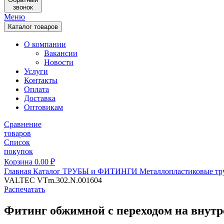
звонок
Меню
Каталог товаров
О компании
Вакансии
Новости
Услуги
Контакты
Оплата
Доставка
Оптовикам
Сравнение
товаров
Список
покупок
Корзина
0.00
₽
Главная
Каталог
ТРУБЫ и ФИТИНГИ
Металлопластиковые тр
VALTEC VTm.302.N.001604
Распечатать
Фитинг обжимной с переходом на внут