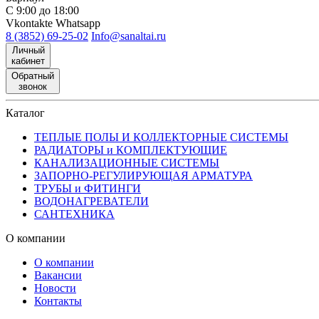
С 9:00 до 18:00
Vkontakte
Whatsapp
8 (3852) 69-25-02
Info@sanaltai.ru
Личный
кабинет
Обратный
звонок
Каталог
ТЕПЛЫЕ ПОЛЫ И КОЛЛЕКТОРНЫЕ СИСТЕМЫ
РАДИАТОРЫ и КОМПЛЕКТУЮЩИЕ
КАНАЛИЗАЦИОННЫЕ СИСТЕМЫ
ЗАПОРНО-РЕГУЛИРУЮЩАЯ АРМАТУРА
ТРУБЫ и ФИТИНГИ
ВОДОНАГРЕВАТЕЛИ
САНТЕХНИКА
О компании
О компании
Вакансии
Новости
Контакты