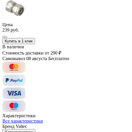
Цена
239 руб.
Купить в 1 клик
В наличии
Стоимость доставки
от 290 ₽
Самовывоз 08 августа
Бесплатно
Характеристики
Все характеристики
Бренд
Valtec