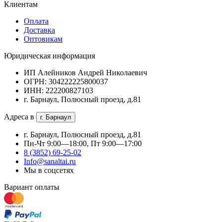
Клиентам
Оплата
Доставка
Оптовикам
Юридическая информация
ИП Алейников Андрей Николаевич
ОГРН: 304222225800037
ИНН: 222200827103
г. Барнаул, Полюсный проезд, д.81
Адреса в
г. Барнаул
г. Барнаул, Полюсный проезд, д.81
Пн-Чт 9:00—18:00, Пт 9:00—17:00
8 (3852) 69-25-02
Info@sanaltai.ru
Мы в соцсетях
Вариант оплаты