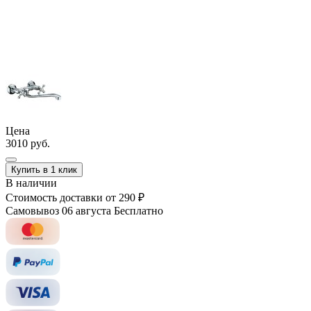
Цена
3010 руб.
Купить в 1 клик
В наличии
Стоимость доставки
от 290 ₽
Самовывоз 06 августа
Бесплатно