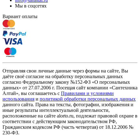
Info@sanaltai.ru
Мы в соцсетях
Вариант оплаты
Отправляя свои личные данные через формы на сайте, Вы
даёте своё согласие на обработку персональных данных
согласно Федеральному закону №152-ФЗ «О персональных
данных» от 27.07.2006 г. Посещая сайт компании «Cантехника
Алтай», вы соглашаетесь с
Правилами и условиями
использования
и
политикой обработки персональных данных
данного сайта. Права на тексты, фотографии, изображения и
иные результаты интеллектуальной деятельности,
расположенные на сайте alorto.ru, подлежат правовой охране в
соответствии с действующим законодательством РФ,
Гражданским кодексом РФ (часть четвертая) от 18.12.2006 №
230-ФЗ.