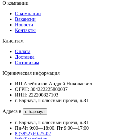
О компании
О компании
Вакансии
Новости
Контакты
Клиентам
Оплата
Доставка
Оптовикам
Юридическая информация
ИП Алейников Андрей Николаевич
ОГРН: 304222225800037
ИНН: 222200827103
г. Барнаул, Полюсный проезд, д.81
Адреса в
г. Барнаул
г. Барнаул, Полюсный проезд, д.81
Пн-Чт 9:00—18:00, Пт 9:00—17:00
8 (3852) 69-25-02