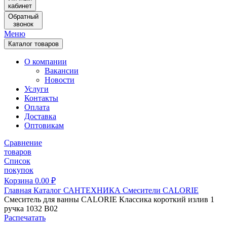
кабинет
Обратный
звонок
Меню
Каталог товаров
О компании
Вакансии
Новости
Услуги
Контакты
Оплата
Доставка
Оптовикам
Сравнение
товаров
Список
покупок
Корзина
0.00
₽
Главная
Каталог
САНТЕХНИКА
Смесители
CALORIE
Смеситель для ванны CALORIE Классика короткий излив 1
ручка 1032 В02
Распечатать