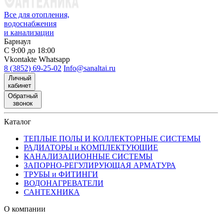
Все для отопления,
водоснабжения
и канализации
Барнаул
С 9:00 до 18:00
Vkontakte
Whatsapp
8 (3852) 69-25-02
Info@sanaltai.ru
Личный
кабинет
Обратный
звонок
Каталог
ТЕПЛЫЕ ПОЛЫ И КОЛЛЕКТОРНЫЕ СИСТЕМЫ
РАДИАТОРЫ и КОМПЛЕКТУЮЩИЕ
КАНАЛИЗАЦИОННЫЕ СИСТЕМЫ
ЗАПОРНО-РЕГУЛИРУЮЩАЯ АРМАТУРА
ТРУБЫ и ФИТИНГИ
ВОДОНАГРЕВАТЕЛИ
САНТЕХНИКА
О компании