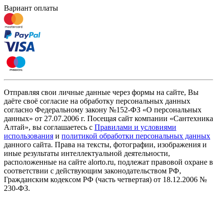
Вариант оплаты
Отправляя свои личные данные через формы на сайте, Вы
даёте своё согласие на обработку персональных данных
согласно Федеральному закону №152-ФЗ «О персональных
данных» от 27.07.2006 г. Посещая сайт компании «Cантехника
Алтай», вы соглашаетесь с
Правилами и условиями
использования
и
политикой обработки персональных данных
данного сайта. Права на тексты, фотографии, изображения и
иные результаты интеллектуальной деятельности,
расположенные на сайте alorto.ru, подлежат правовой охране в
соответствии с действующим законодательством РФ,
Гражданским кодексом РФ (часть четвертая) от 18.12.2006 №
230-ФЗ.