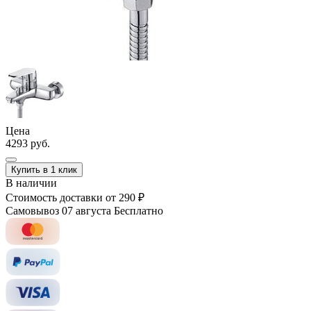
Цена
4293 руб.
Купить в 1 клик
В наличии
Стоимость доставки
от 290 ₽
Самовывоз 07 августа
Бесплатно