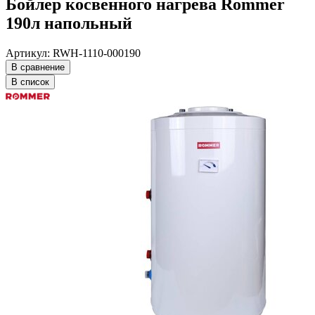
Бойлер косвенного нагрева Rommer
190л напольный
Артикул: RWH-1110-000190
В сравнение
В список