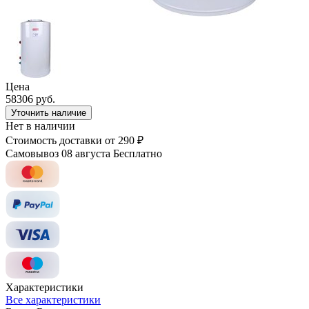
Цена
58306 руб.
Уточнить наличие
Нет в наличии
Стоимость доставки
от 290 ₽
Самовывоз 08 августа
Бесплатно
Характеристики
Все характеристики