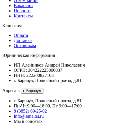
О компании
Вакансии
Новости
Контакты
Клиентам
Оплата
Доставка
Оптовикам
Юридическая информация
ИП Алейников Андрей Николаевич
ОГРН: 304222225800037
ИНН: 222200827103
г. Барнаул, Полюсный проезд, д.81
Адреса в
г. Барнаул
г. Барнаул, Полюсный проезд, д.81
Пн-Чт 9:00—18:00, Пт 9:00—17:00
8 (3852) 69-25-02
Info@sanaltai.ru
Мы в соцсетях