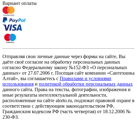
Вариант оплаты
Отправляя свои личные данные через формы на сайте, Вы
даёте своё согласие на обработку персональных данных
согласно Федеральному закону №152-ФЗ «О персональных
данных» от 27.07.2006 г. Посещая сайт компании «Cантехника
Алтай», вы соглашаетесь с
Правилами и условиями
использования
и
политикой обработки персональных данных
данного сайта. Права на тексты, фотографии, изображения и
иные результаты интеллектуальной деятельности,
расположенные на сайте alorto.ru, подлежат правовой охране в
соответствии с действующим законодательством РФ,
Гражданским кодексом РФ (часть четвертая) от 18.12.2006 №
230-ФЗ.