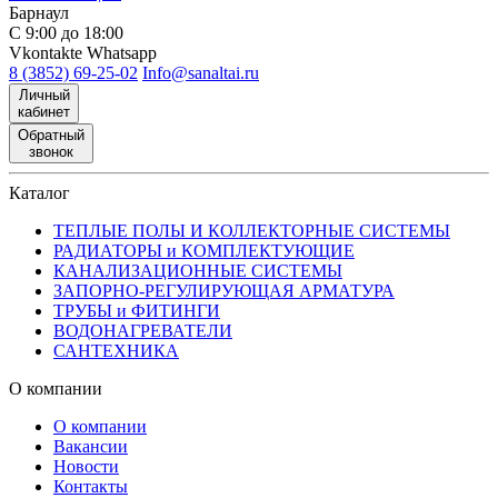
Барнаул
С 9:00 до 18:00
Vkontakte
Whatsapp
8 (3852) 69-25-02
Info@sanaltai.ru
Личный
кабинет
Обратный
звонок
Каталог
ТЕПЛЫЕ ПОЛЫ И КОЛЛЕКТОРНЫЕ СИСТЕМЫ
РАДИАТОРЫ и КОМПЛЕКТУЮЩИЕ
КАНАЛИЗАЦИОННЫЕ СИСТЕМЫ
ЗАПОРНО-РЕГУЛИРУЮЩАЯ АРМАТУРА
ТРУБЫ и ФИТИНГИ
ВОДОНАГРЕВАТЕЛИ
САНТЕХНИКА
О компании
О компании
Вакансии
Новости
Контакты