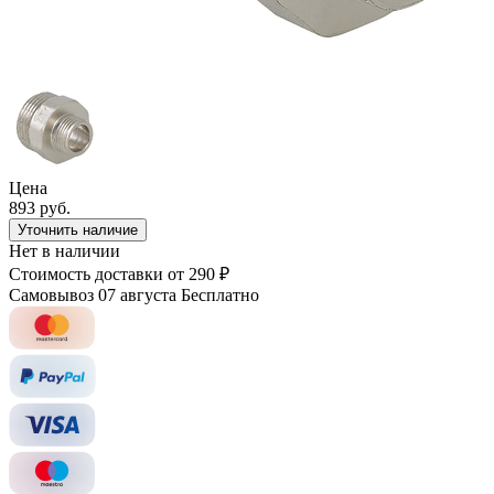
Цена
893 руб.
Уточнить наличие
Нет в наличии
Стоимость доставки
от 290 ₽
Самовывоз 07 августа
Бесплатно