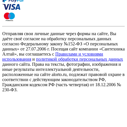
Отправляя свои личные данные через формы на сайте, Вы
даёте своё согласие на обработку персональных данных
согласно Федеральному закону №152-ФЗ «О персональных
данных» от 27.07.2006 г. Посещая сайт компании «Cантехника
Алтай», вы соглашаетесь с
Правилами и условиями
использования
и
политикой обработки персональных данных
данного сайта. Права на тексты, фотографии, изображения и
иные результаты интеллектуальной деятельности,
расположенные на сайте alorto.ru, подлежат правовой охране в
соответствии с действующим законодательством РФ,
Гражданским кодексом РФ (часть четвертая) от 18.12.2006 №
230-ФЗ.