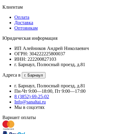
Клиентам
Оплата
Доставка
Оптовикам
Юридическая информация
ИП Алейников Андрей Николаевич
ОГРН: 304222225800037
ИНН: 222200827103
г. Барнаул, Полюсный проезд, д.81
Адреса в
г. Барнаул
г. Барнаул, Полюсный проезд, д.81
Пн-Чт 9:00—18:00, Пт 9:00—17:00
8 (3852) 69-25-02
Info@sanaltai.ru
Мы в соцсетях
Вариант оплаты