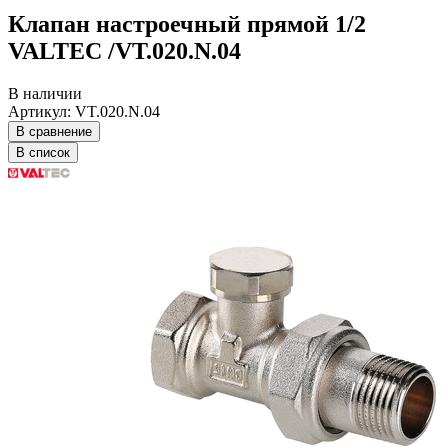
Клапан настроечный прямой 1/2
VALTEC /VT.020.N.04
В наличии
Артикул: VT.020.N.04
В сравнение
В список