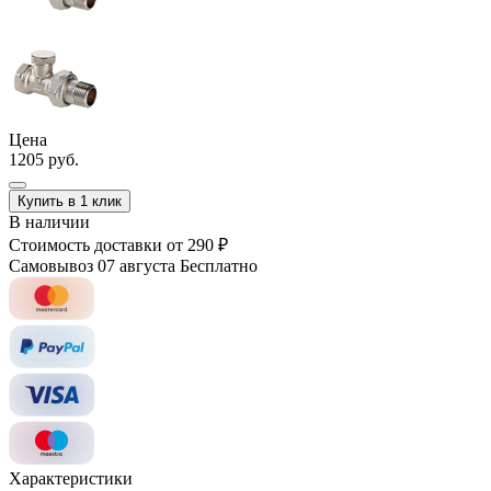
Цена
1205 руб.
Купить в 1 клик
В наличии
Стоимость доставки
от 290 ₽
Самовывоз 07 августа
Бесплатно
Характеристики