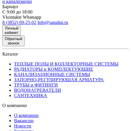
и канализации
Барнаул
С 9:00 до 18:00
Vkontakte
Whatsapp
8 (3852) 69-25-02
Info@sanaltai.ru
Личный
кабинет
Обратный
звонок
Каталог
ТЕПЛЫЕ ПОЛЫ И КОЛЛЕКТОРНЫЕ СИСТЕМЫ
РАДИАТОРЫ и КОМПЛЕКТУЮЩИЕ
КАНАЛИЗАЦИОННЫЕ СИСТЕМЫ
ЗАПОРНО-РЕГУЛИРУЮЩАЯ АРМАТУРА
ТРУБЫ и ФИТИНГИ
ВОДОНАГРЕВАТЕЛИ
САНТЕХНИКА
О компании
О компании
Вакансии
Новости