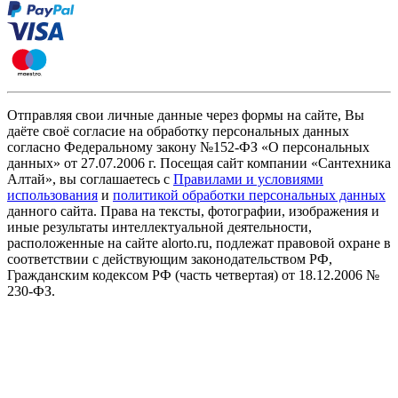
Отправляя свои личные данные через формы на сайте, Вы
даёте своё согласие на обработку персональных данных
согласно Федеральному закону №152-ФЗ «О персональных
данных» от 27.07.2006 г. Посещая сайт компании «Cантехника
Алтай», вы соглашаетесь с
Правилами и условиями
использования
и
политикой обработки персональных данных
данного сайта. Права на тексты, фотографии, изображения и
иные результаты интеллектуальной деятельности,
расположенные на сайте alorto.ru, подлежат правовой охране в
соответствии с действующим законодательством РФ,
Гражданским кодексом РФ (часть четвертая) от 18.12.2006 №
230-ФЗ.