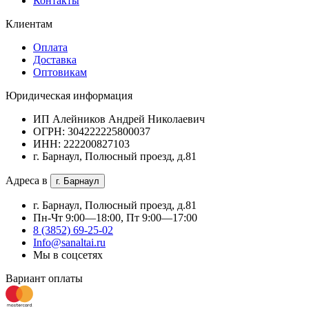
Контакты
Клиентам
Оплата
Доставка
Оптовикам
Юридическая информация
ИП Алейников Андрей Николаевич
ОГРН: 304222225800037
ИНН: 222200827103
г. Барнаул, Полюсный проезд, д.81
Адреса в
г. Барнаул
г. Барнаул, Полюсный проезд, д.81
Пн-Чт 9:00—18:00, Пт 9:00—17:00
8 (3852) 69-25-02
Info@sanaltai.ru
Мы в соцсетях
Вариант оплаты