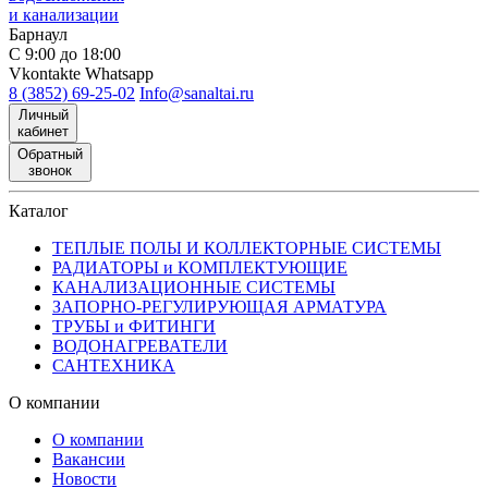
и канализации
Барнаул
С 9:00 до 18:00
Vkontakte
Whatsapp
8 (3852) 69-25-02
Info@sanaltai.ru
Личный
кабинет
Обратный
звонок
Каталог
ТЕПЛЫЕ ПОЛЫ И КОЛЛЕКТОРНЫЕ СИСТЕМЫ
РАДИАТОРЫ и КОМПЛЕКТУЮЩИЕ
КАНАЛИЗАЦИОННЫЕ СИСТЕМЫ
ЗАПОРНО-РЕГУЛИРУЮЩАЯ АРМАТУРА
ТРУБЫ и ФИТИНГИ
ВОДОНАГРЕВАТЕЛИ
САНТЕХНИКА
О компании
О компании
Вакансии
Новости