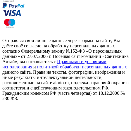
Отправляя свои личные данные через формы на сайте, Вы
даёте своё согласие на обработку персональных данных
согласно Федеральному закону №152-ФЗ «О персональных
данных» от 27.07.2006 г. Посещая сайт компании «Cантехника
Алтай», вы соглашаетесь с
Правилами и условиями
использования
и
политикой обработки персональных данных
данного сайта. Права на тексты, фотографии, изображения и
иные результаты интеллектуальной деятельности,
расположенные на сайте alorto.ru, подлежат правовой охране в
соответствии с действующим законодательством РФ,
Гражданским кодексом РФ (часть четвертая) от 18.12.2006 №
230-ФЗ.