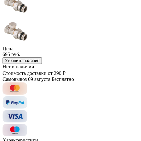
Цена
695 руб.
Уточнить наличие
Нет в наличии
Стоимость доставки
от 290 ₽
Самовывоз 09 августа
Бесплатно
Характеристики