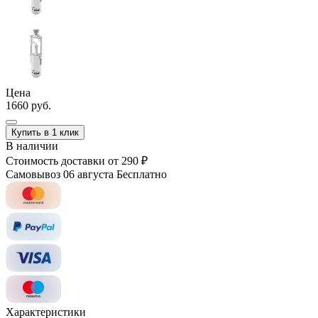
Цена
1660 руб.
Купить в 1 клик
В наличии
Стоимость доставки
от 290 ₽
Самовывоз 06 августа
Бесплатно
Характеристики