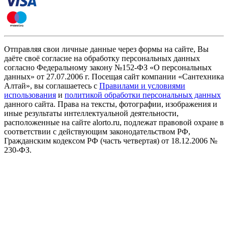
Отправляя свои личные данные через формы на сайте, Вы
даёте своё согласие на обработку персональных данных
согласно Федеральному закону №152-ФЗ «О персональных
данных» от 27.07.2006 г. Посещая сайт компании «Cантехника
Алтай», вы соглашаетесь с
Правилами и условиями
использования
и
политикой обработки персональных данных
данного сайта. Права на тексты, фотографии, изображения и
иные результаты интеллектуальной деятельности,
расположенные на сайте alorto.ru, подлежат правовой охране в
соответствии с действующим законодательством РФ,
Гражданским кодексом РФ (часть четвертая) от 18.12.2006 №
230-ФЗ.