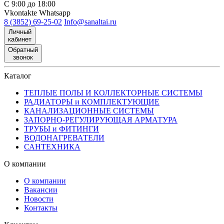
С 9:00 до 18:00
Vkontakte
Whatsapp
8 (3852) 69-25-02
Info@sanaltai.ru
Личный
кабинет
Обратный
звонок
Каталог
ТЕПЛЫЕ ПОЛЫ И КОЛЛЕКТОРНЫЕ СИСТЕМЫ
РАДИАТОРЫ и КОМПЛЕКТУЮЩИЕ
КАНАЛИЗАЦИОННЫЕ СИСТЕМЫ
ЗАПОРНО-РЕГУЛИРУЮЩАЯ АРМАТУРА
ТРУБЫ и ФИТИНГИ
ВОДОНАГРЕВАТЕЛИ
САНТЕХНИКА
О компании
О компании
Вакансии
Новости
Контакты