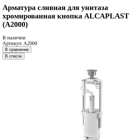
Арматура сливная для унитаза
хромированная кнопка ALCAPLAST
(A2000)
В наличии
Артикул: A2000
В сравнение
В список