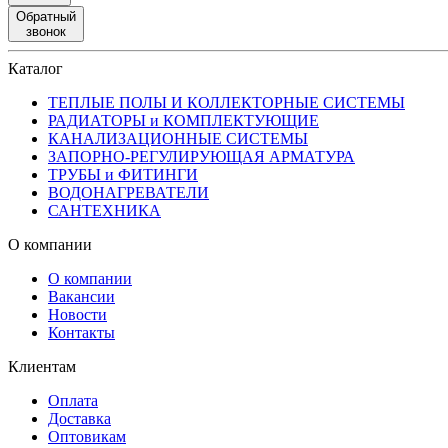
Обратный
звонок
Каталог
ТЕПЛЫЕ ПОЛЫ И КОЛЛЕКТОРНЫЕ СИСТЕМЫ
РАДИАТОРЫ и КОМПЛЕКТУЮЩИЕ
КАНАЛИЗАЦИОННЫЕ СИСТЕМЫ
ЗАПОРНО-РЕГУЛИРУЮЩАЯ АРМАТУРА
ТРУБЫ и ФИТИНГИ
ВОДОНАГРЕВАТЕЛИ
САНТЕХНИКА
О компании
О компании
Вакансии
Новости
Контакты
Клиентам
Оплата
Доставка
Оптовикам