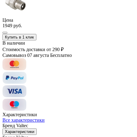
Цена
1949 руб.
Купить в 1 клик
В наличии
Стоимость доставки
от 290 ₽
Самовывоз 07 августа
Бесплатно
Характеристики
Все характеристики
Бренд
Valtec
Характеристики